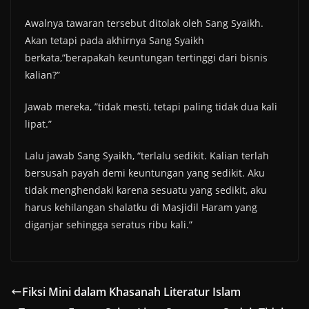
Awalnya tawaran tersebut ditolak oleh Sang Syaikh.
Akan tetapi pada akhirnya Sang Syaikh
berkata,”berapakah keuntungan tertinggi dari bisnis
kalian?”
Jawab mereka, ”tidak mesti, tetapi paling tidak dua kali
lipat.”
Lalu jawab Sang Syaikh, “terlalu sedikit. Kalian terlah
bersusah payah demi keuntungan yang sedikit. Aku
tidak menghendaki karena sesuatu yang sedikit, aku
harus kehilangan shalatku di Masjidil Haram yang
diganjar sehingga seratus ribu kali.”
Fiksi Mini dalam Khasanah Literatur Islam