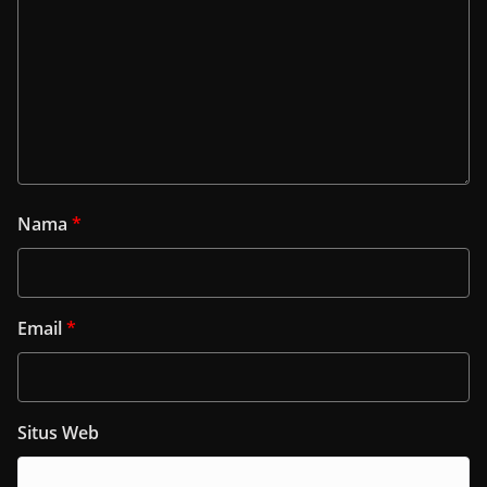
Nama
*
Email
*
Situs Web