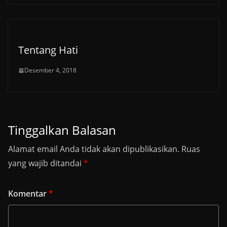
Tentang Hati
Desember 4, 2018
Tinggalkan Balasan
Alamat email Anda tidak akan dipublikasikan.
Ruas
yang wajib ditandai
*
Komentar
*