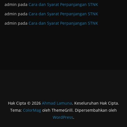
admin
pada
Cara dan Syarat Perpanjangan STNK
admin
pada
Cara dan Syarat Perpanjangan STNK
admin
pada
Cara dan Syarat Perpanjangan STNK
Hak Cipta © 2026
Ahmad Lamuna
. Keseluruhan Hak Cipta.
Tema:
ColorMag
oleh ThemeGrill. Dipersembahkan oleh
WordPress
.