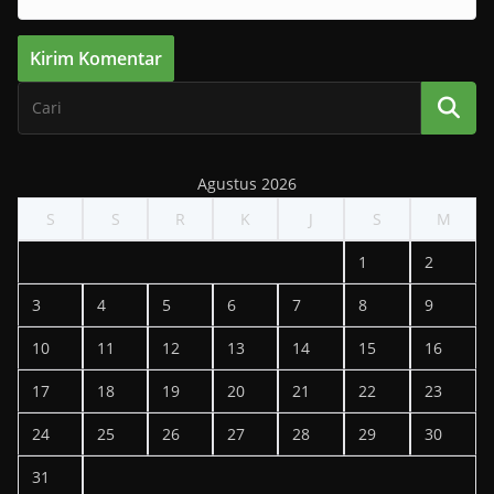
Agustus 2026
S
S
R
K
J
S
M
1
2
3
4
5
6
7
8
9
10
11
12
13
14
15
16
17
18
19
20
21
22
23
24
25
26
27
28
29
30
31