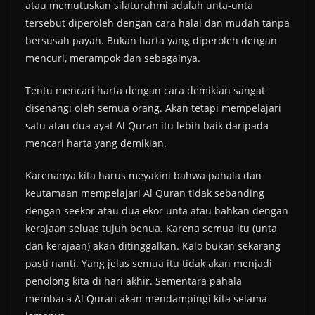
atau memutuskan silaturahmi adalah unta-unta
tersebut diperoleh dengan cara halal dan mudah tanpa
bersusah payah. Bukan harta yang diperoleh dengan
mencuri, merampok dan sebagainya.
Tentu mencari harta dengan cara demikian sangat
disenangi oleh semua orang. Akan tetapi mempelajari
satu atau dua ayat Al Quran itu lebih baik daripada
mencari harta yang demikian.
Karenanya kita harus meyakini bahwa pahala dan
keutamaan mempelajari Al Quran tidak sebanding
dengan seekor atau dua ekor unta atau bahkan dengan
kerajaan seluas tujuh benua. Karena semua itu (unta
dan kerajaan) akan ditinggalkan. Kalo bukan sekarang
pasti nanti. Yang jelas semua itu tidak akan menjadi
penolong kita di hari akhir. Sementara pahala
membaca Al Quran akan mendampingi kita selama-