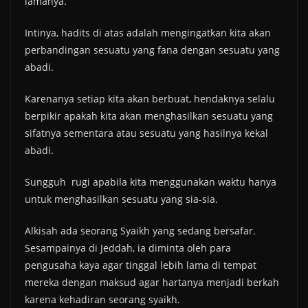
lamanya.
Intinya, hadits di atas adalah mengingatkan kita akan
perbandingan sesuatu yang fana dengan sesuatu yang
abadi.
Karenanya setiap kita akan berbuat, hendaknya selalu
berpikir apakah kita akan menghasilkan sesuatu yang
sifatnya sementara atau sesuatu yang hasilnya kekal
abadi.
Sungguh rugi apabila kita menggunakan waktu hanya
untuk menghasilkan sesuatu yang sia-sia.
Alkisah ada seorang Syaikh yang sedang bersafar.
Sesampainya di Jeddah, ia diminta oleh para
pengusaha kaya agar tinggal lebih lama di tempat
mereka dengan maksud agar hartanya menjadi berkah
karena kehadiran seorang syaikh.