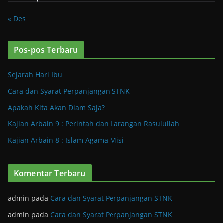
« Des
Pos-pos Terbaru
Sejarah Hari Ibu
Cara dan Syarat Perpanjangan STNK
Apakah Kita Akan Diam Saja?
Kajian Arbain 9 : Perintah dan Larangan Rasulullah
Kajian Arbain 8 : Islam Agama Misi
Komentar Terbaru
admin
pada
Cara dan Syarat Perpanjangan STNK
admin
pada
Cara dan Syarat Perpanjangan STNK