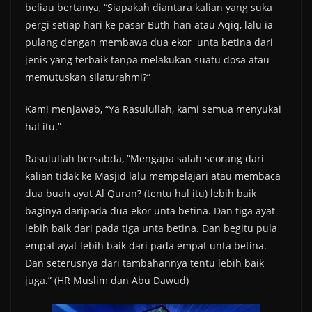
beliau bertanya, “Siapakah diantara kalian yang suka
pergi setiap hari ke pasar Buth-han atau Aqiq, lalu ia
pulang dengan membawa dua ekor unta betina dari
jenis yang terbaik tanpa melakukan suatu dosa atau
memutuskan silaturahmi?”
Kami menjawab, “Ya Rasulullah, kami semua menyukai
hal itu.”
Rasulullah bersabda, ”Mengapa salah seorang dari
kalian tidak ke Masjid lalu mempelajari atau membaca
dua buah ayat Al Quran? (tentu hal itu) lebih baik
baginya daripada dua ekor unta betina. Dan tiga ayat
lebih baik dari pada tiga unta betina. Dan begitu pula
empat ayat lebih baik dari pada empat unta betina.
Dan seterusnya dari tambahannya tentu lebih baik
juga.” (HR Muslim dan Abu Dawud)