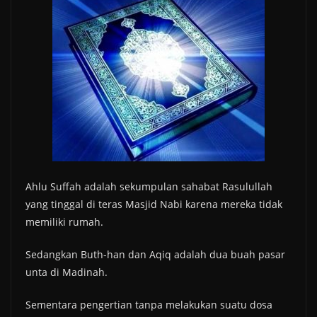
Ahlu Suffah adalah sekumpulan sahabat Rasulullah
yang tinggal di teras Masjid Nabi karena mereka tidak
memiliki rumah.
Sedangkan Buth-han dan Aqiq adalah dua buah pasar
unta di Madinah.
Sementara pengertian tanpa melakukan suatu dosa