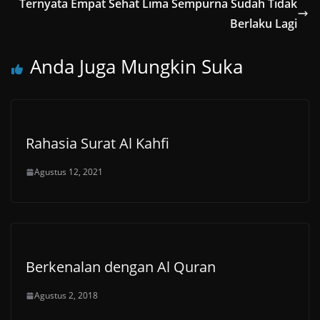
Ternyata Empat Sehat Lima Sempurna Sudah Tidak
Berlaku Lagi
Anda Juga Mungkin Suka
Rahasia Surat Al Kahfi
Agustus 12, 2021
Berkenalan dengan Al Quran
Agustus 2, 2018