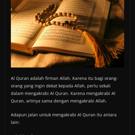
Al Quran adalah firman Allah. Karena itu bagi orang-
orang yang ingin dekat kepada Allah, perlu sekali
dalam mengakrabi Al Quran. Karena mengakrabi Al
Quran, artinya sama dengan mengakrabi Allah.
Adapun jalan untuk mengakrabi Al Quran itu antara
lain: