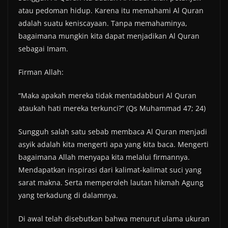
atau pedoman hidup. Karena itu memahami Al Quran
adalah suatu keniscayaan. Tanpa memahaminya,
bagaimana mungkin kita dapat menjadikan Al Quran
sebagai Imam.
Firman Allah:
“Maka apakah mereka tidak mentadabburi Al Quran
ataukah hati mereka terkunci?” (Qs Muhammad 47; 24)
Sungguh salah satu sebab membaca Al Quran menjadi
asyik adalah kita mengerti apa yang kita baca. Mengerti
bagaimana Allah menyapa kita melalui firmannya.
Mendapatkan inspirasi dari kalimat-kalimat suci yang
sarat makna. Serta memperoleh lautan hikmah Agung
yang terkadung di dalamnya.
Di awal telah disebutkan bahwa menurut ulama ukuran