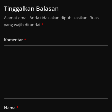
Tinggalkan Balasan
Alamat email Anda tidak akan dipublikasikan.
Ruas
yang wajib ditandai
*
Komentar
*
Nama
*