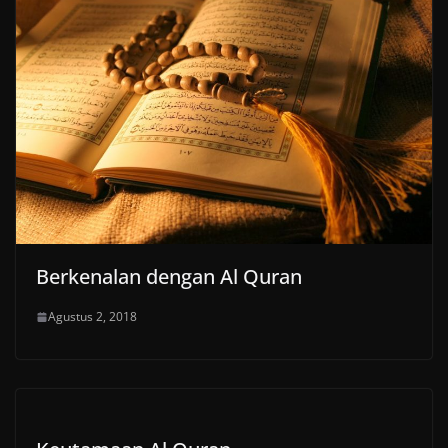
Berkenalan dengan Al Quran
Agustus 2, 2018