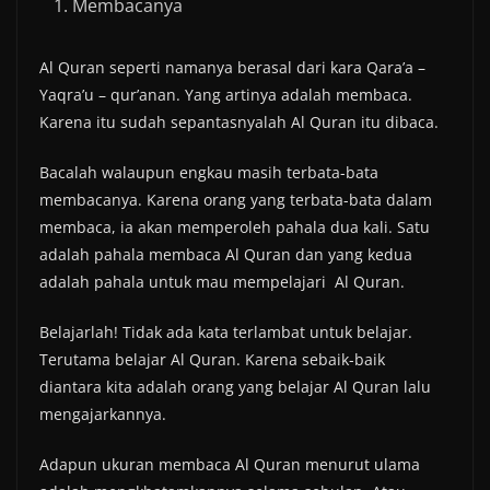
Membacanya
Al Quran seperti namanya berasal dari kara Qara’a –
Yaqra’u – qur’anan. Yang artinya adalah membaca.
Karena itu sudah sepantasnyalah Al Quran itu dibaca.
Bacalah walaupun engkau masih terbata-bata
membacanya. Karena orang yang terbata-bata dalam
membaca, ia akan memperoleh pahala dua kali. Satu
adalah pahala membaca Al Quran dan yang kedua
adalah pahala untuk mau mempelajari Al Quran.
Belajarlah! Tidak ada kata terlambat untuk belajar.
Terutama belajar Al Quran. Karena sebaik-baik
diantara kita adalah orang yang belajar Al Quran lalu
mengajarkannya.
Adapun ukuran membaca Al Quran menurut ulama