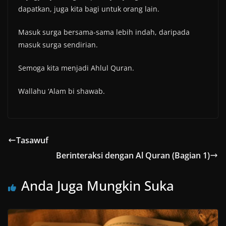
dapatkan, juga kita bagi untuk orang lain.
Masuk surga bersama-sama lebih indah, daripada
masuk surga sendirian.
Semoga kita menjadi Ahlul Quran.
Wallahu ‘Alam bi shawab.
Tasawuf
Berinteraksi dengan Al Quran (Bagian 1)
Anda Juga Mungkin Suka