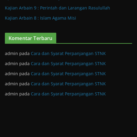
Kajian Arbain 9 : Perintah dan Larangan Rasulullah
Kajian Arbain 8 : Islam Agama Misi
Komentar Terbaru
admin
pada
Cara dan Syarat Perpanjangan STNK
admin
pada
Cara dan Syarat Perpanjangan STNK
admin
pada
Cara dan Syarat Perpanjangan STNK
admin
pada
Cara dan Syarat Perpanjangan STNK
admin
pada
Cara dan Syarat Perpanjangan STNK