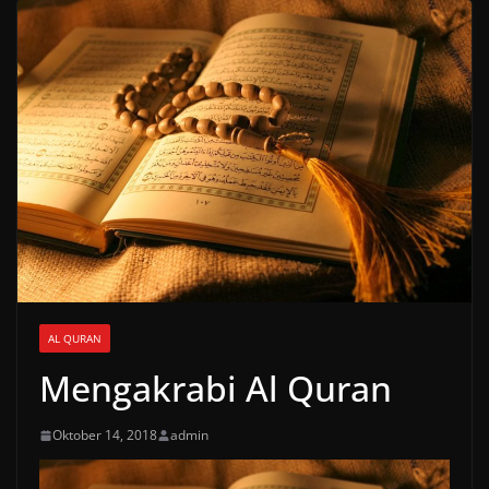
AL QURAN
Mengakrabi Al Quran
Oktober 14, 2018
admin