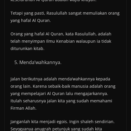
Tetapi yang pasti, Rasulullah sangat memuliakan orang
yang hafal Al Quran.
Orang yang hafal Al Quran, kata Rasulullah, adalah
telah menyimpan Ilmu Kenabian walaupun ia tidak
diturunkan kitab.
Menda’wahkannya.
Jalan berikutnya adalah menda’wahkannya kepada
orang lain. Karena sebaik-baik manusia adalah orang
yang mempelajari Al Quran lalu mengajarkannya.
Itulah seharusnya jalan kita yang sudah memahami
Firman Allah.
Janganlah kita menjadi egois. Ingin shaleh sendirian.
Seyogyanya anugrah petunjuk yang sudah kita