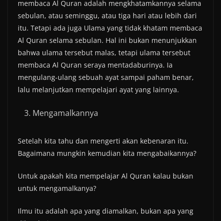
membaca Al Quran adalah mengkhatamkannya selama
sebulan, atau seminggu, atau tiga hari atau lebih dari
itu. Tetapi ada juga Ulama yang tidak khatam membaca
Al Quran selama sebulan. Hal ini bukan menunjukkan
bahwa ulama tersebut malas, tetapi ulama tersebut
membaca Al Quran seraya mentadaburinya. Ia
mengulang-ulang sebuah ayat sampai paham benar,
lalu melanjutkan mempelajari ayat yang lainnya.
Mengamalkannya
Setelah kita tahu dan mengerti akan kebenaran itu.
Bagaimana mungkin kemudian kita mengabaikannya?
Untuk apakah kita mempelajar Al Quran kalau bukan
untuk mengamalkanya?
Ilmu itu adalah apa yang diamalkan, bukan apa yang