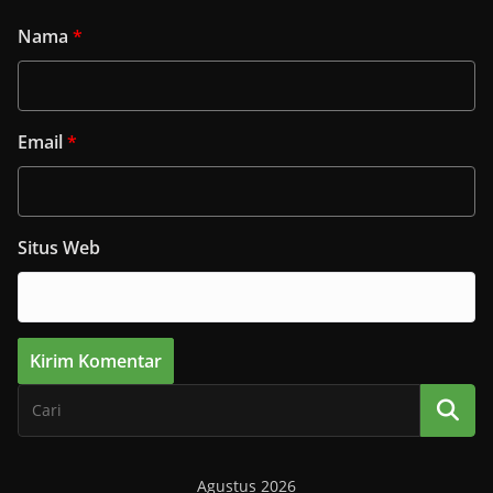
Nama
*
Email
*
Situs Web
Agustus 2026