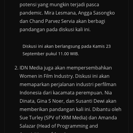
potensi yang mungkin terjadi pasca
pandemic. Mira Lesmana, Angga Sasongko
dan Chand Parvez Servia akan berbagi
pandangan pada diskusi kali ini.
Diskusi ini akan berlangsung pada Kamis 23
September pukul 11.00 WIB.
IDN Media juga akan mempersembahkan
Women in Film Industry. Diskusi ini akan
memaparkan perjalanan industri perfilman
Indonesia dari kacamata perempuan. Nia
Dinata, Gina S Noer, dan Susanti Dewi akan
memberikan pandangan kali ini. Dibantu oleh
Sue Turley (SPV of XRM Media) dan Amanda
Salazar (Head of Programming and