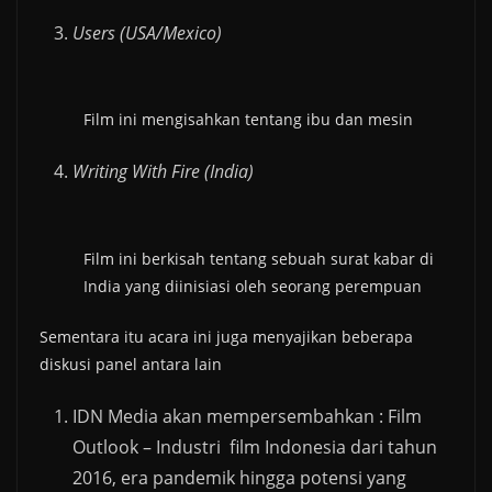
Users (USA/Mexico)
Film ini mengisahkan tentang ibu dan mesin
Writing With Fire (India)
Film ini berkisah tentang sebuah surat kabar di
India yang diinisiasi oleh seorang perempuan
Sementara itu acara ini juga menyajikan beberapa
diskusi panel antara lain
IDN Media akan mempersembahkan : Film
Outlook – Industri film Indonesia dari tahun
2016, era pandemik hingga potensi yang