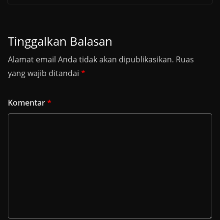
Tinggalkan Balasan
Alamat email Anda tidak akan dipublikasikan.
Ruas
yang wajib ditandai
*
Komentar
*