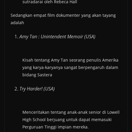
sutradarai oleh Rebeca Hall
Sedangkan empat film dokumenter yang akan tayang
adalah
Amy Tan : Unintendent Memoir (USA)
Kisah tentang Amy Tan seorang penulis Amerika
yang karya-karyanya sangat berpengaruh dalam
bidang Sastera
Try Harder! (USA)
Menceritakan tentang anak-anak senior di Lowell
High School berjuang untuk dapat memasuki
Perguruan Tinggi impian mereka.