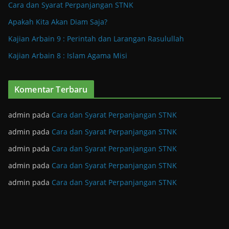
Cara dan Syarat Perpanjangan STNK
Apakah Kita Akan Diam Saja?
Kajian Arbain 9 : Perintah dan Larangan Rasulullah
Kajian Arbain 8 : Islam Agama Misi
Komentar Terbaru
admin
pada
Cara dan Syarat Perpanjangan STNK
admin
pada
Cara dan Syarat Perpanjangan STNK
admin
pada
Cara dan Syarat Perpanjangan STNK
admin
pada
Cara dan Syarat Perpanjangan STNK
admin
pada
Cara dan Syarat Perpanjangan STNK