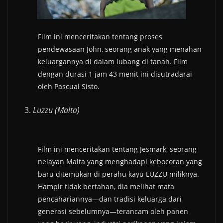
Film ini menceritakan tentang proses
pendewasaan John, seorang anak yang menahan
keluargannya di dalam lubang di tanah. Film
dengan durasi 1 jam 43 menit ini disutradarai
oleh Pascual Sisto.
Luzzu (Malta)
Film ini menceritakan tentang Jesmark, seorang
nelayan Malta yang menghadapi kebocoran yang
baru ditemukan di perahu kayu LUZZU miliknya.
Hampir tidak bertahan, dia melihat mata
pencahariannya—dan tradisi keluarga dari
generasi sebelumnya—terancam oleh panen