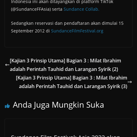
Indonesia ini akan ditayangkan di platform TikTok
(@SundanceFFAsia) serta
Sundance Collab.
Sedangkan reservasi dan pendaftaran akan dimulai 15
September 2012 di
SundanceFilmFestival.org
[Kajian 3 Prinsip Utama] Bagian 3 : Milat Ibrahim
adalah Perintah Tauhid dan Larangan Syirik (2)
[Kajian 3 Prinsip Utama] Bagian 3 : Milat Ibrahim
adalah Perintah Tauhid dan Larangan Syirik (3)
Anda Juga Mungkin Suka