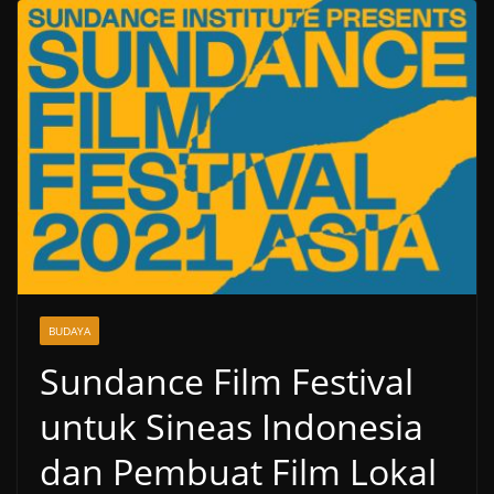
BUDAYA
Sundance Film Festival
untuk Sineas Indonesia
dan Pembuat Film Lokal