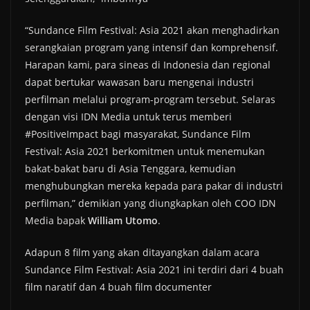
“Sundance Film Festival: Asia 2021 akan menghadirkan
serangkaian program yang intensif dan komprehensif.
Harapan kami, para sineas di Indonesia dan regional
dapat bertukar wawasan baru mengenai industri
perfilman melalui program-program tersebut. Selaras
dengan visi IDN Media untuk terus memberi
#PositiveImpact bagi masyarakat, Sundance Film
Festival: Asia 2021 berkomitmen untuk menemukan
bakat-bakat baru di Asia Tenggara, kemudian
menghubungkan mereka kepada para pakar di industri
perfilman,” demikian yang diungkapkan oleh COO IDN
Media bapak
William Utomo
.
Adapun 8 film yang akan ditayangkan dalam acara
Sundance Film Festival: Asia 2021 ini terdiri dari 4 buah
film naratif dan 4 buah film documenter