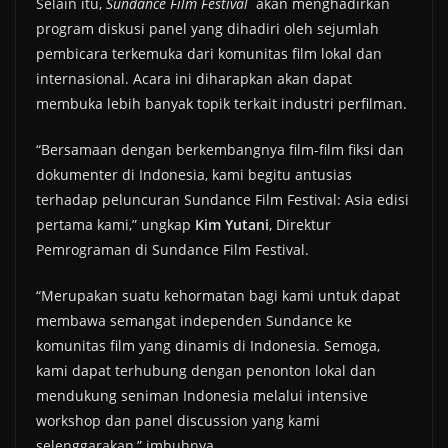
Selain itu,
Sundance Film Festival
akan menghadirkan
program diskusi panel yang dihadiri oleh sejumlah
pembicara terkemuka dari komunitas film lokal dan
internasional. Acara ini diharapkan akan dapat
membuka lebih banyak topik terkait industri perfilman.
“Bersamaan dengan berkembangnya film-film fiksi dan
dokumenter di Indonesia, kami begitu antusias
terhadap peluncuran Sundance Film Festival: Asia edisi
pertama kami,” ungkap
Kim Yutani
, Direktur
Pemrograman di Sundance Film Festival.
“Merupakan suatu kehormatan bagi kami untuk dapat
membawa semangat independen Sundance ke
komunitas film yang dinamis di Indonesia. Semoga,
kami dapat terhubung dengan penonton lokal dan
mendukung seniman Indonesia melalui intensive
workshop dan panel discussion yang kami
selenggarakan,” imbuhnya