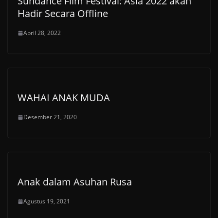
Sundance Film Festival: Asia 2022 akan
Hadir Secara Offline
April 28, 2022
WAHAI ANAK MUDA
Desember 21, 2020
Anak dalam Asuhan Rusa
Agustus 19, 2021