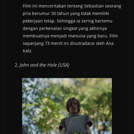
Film ini menceritakan tentang Sebastian seorang
pria berumur 30 tahun yang tidak memiliki
pekerjaan tetap. Sehingga ia sering bertemu
dengan perkenalan singkat yang akhirnya
membuatnya menjadi manusia yang baru. Film
sepanjang 73 menit ini disutradarai oleh Ana
Katz.
John and the Hole (USA)