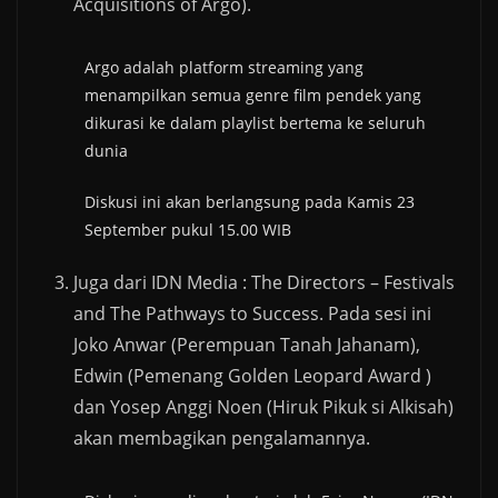
Acquisitions of Argo).
Argo adalah platform streaming yang
menampilkan semua genre film pendek yang
dikurasi ke dalam playlist bertema ke seluruh
dunia
Diskusi ini akan berlangsung pada Kamis 23
September pukul 15.00 WIB
Juga dari IDN Media : The Directors – Festivals
and The Pathways to Success. Pada sesi ini
Joko Anwar (Perempuan Tanah Jahanam),
Edwin (Pemenang Golden Leopard Award )
dan Yosep Anggi Noen (Hiruk Pikuk si Alkisah)
akan membagikan pengalamannya.