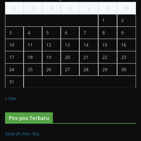
S
S
R
K
J
S
M
1
2
3
4
5
6
7
8
9
10
11
12
13
14
15
16
17
18
19
20
21
22
23
24
25
26
27
28
29
30
31
« Des
Pos-pos Terbaru
Sejarah Hari Ibu